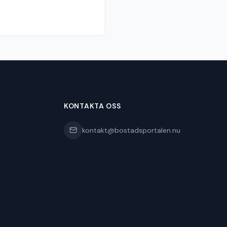
KONTAKTA OSS
kontakt@bostadsportalen.nu