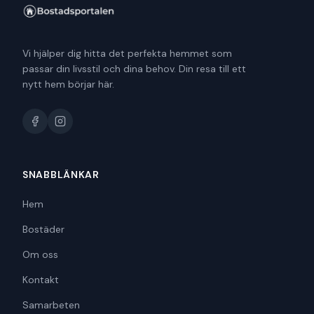
Vi hjälper dig hitta det perfekta hemmet som
passar din livsstil och dina behov. Din resa till ett
nytt hem börjar här.
SNABBLÄNKAR
Hem
Bostäder
Om oss
Kontakt
Samarbeten