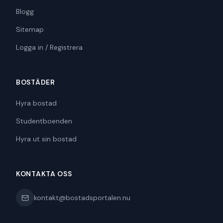
Blogg
Sitemap
Logga in / Registrera
BOSTÄDER
Hyra bostad
Studentboenden
Hyra ut sin bostad
KONTAKTA OSS
kontakt@bostadsportalen.nu