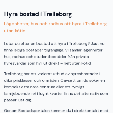
Hyra bostad i Trelleborg
Lägenheter, hus och radhus att hyra i Trelleborg
utan kötid
Letar du efter en bostad att hyra i Trelleborg? Just nu
finns lediga bostäder tillgängliga. Vi samlar lägenheter,
hus, radhus och studentbostäder från privata
hyresvärdar som hyr ut direkt – helt utan kötid.
Trelleborg har ett varierat utbud av hyresbostäder i
olika prisklasser och områden. Oavsett om du söker en
kompakt etta nära centrum eller ett rymligt
familjeboende i ett lugnt kvarter finns det alternativ som
passar just dig.
Genom Bostadsportalen kommer du i direktkontakt med