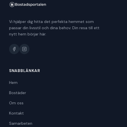
Vi hjälper dig hitta det perfekta hemmet som
passar din livsstil och dina behov. Din resa till ett
nytt hem börjar här.
SNABBLÄNKAR
Hem
Bostäder
Om oss
Kontakt
Samarbeten