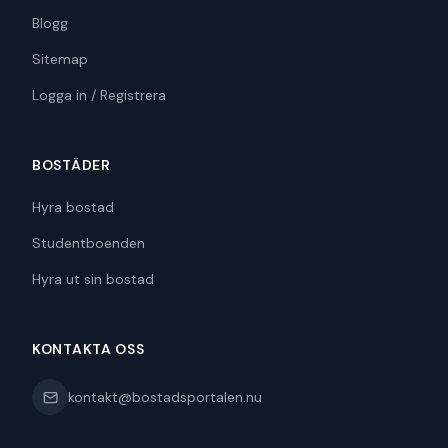
Blogg
Sitemap
Logga in / Registrera
BOSTÄDER
Hyra bostad
Studentboenden
Hyra ut sin bostad
KONTAKTA OSS
kontakt@bostadsportalen.nu