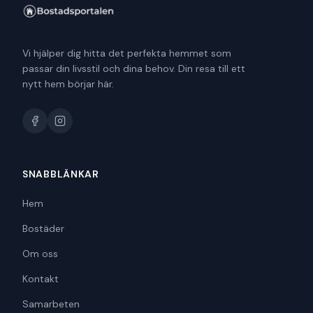
Vi hjälper dig hitta det perfekta hemmet som
passar din livsstil och dina behov. Din resa till ett
nytt hem börjar här.
SNABBLÄNKAR
Hem
Bostäder
Om oss
Kontakt
Samarbeten