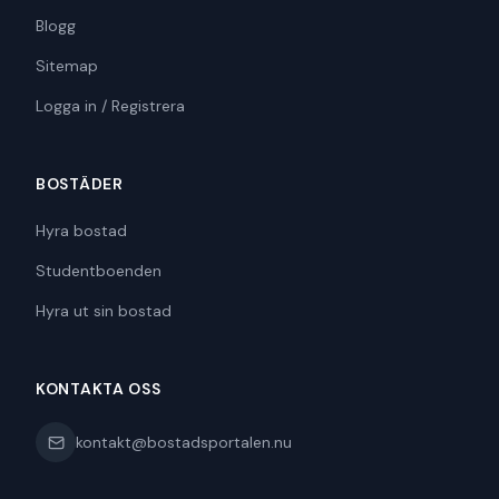
Blogg
Sitemap
Logga in / Registrera
BOSTÄDER
Hyra bostad
Studentboenden
Hyra ut sin bostad
KONTAKTA OSS
kontakt@bostadsportalen.nu