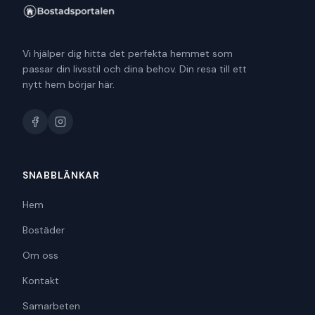
Vi hjälper dig hitta det perfekta hemmet som
passar din livsstil och dina behov. Din resa till ett
nytt hem börjar här.
SNABBLÄNKAR
Hem
Bostäder
Om oss
Kontakt
Samarbeten