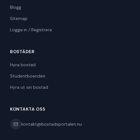
Blogg
Sitemap
Logga in / Registrera
BOSTÄDER
Hyra bostad
Studentboenden
Hyra ut sin bostad
KONTAKTA OSS
kontakt@bostadsportalen.nu