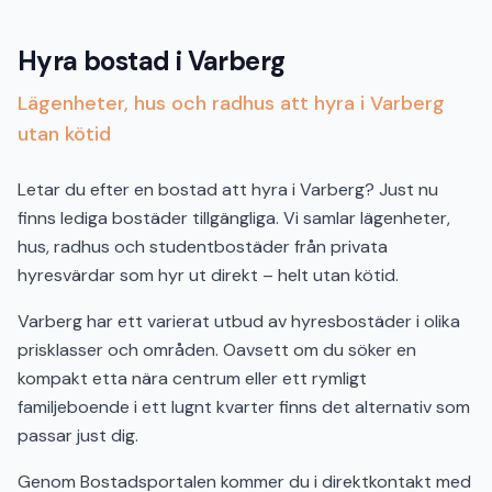
Hyra bostad i Varberg
Lägenheter, hus och radhus att hyra i Varberg
utan kötid
Letar du efter en bostad att hyra i Varberg? Just nu
finns lediga bostäder tillgängliga. Vi samlar lägenheter,
hus, radhus och studentbostäder från privata
hyresvärdar som hyr ut direkt – helt utan kötid.
Varberg har ett varierat utbud av hyresbostäder i olika
prisklasser och områden. Oavsett om du söker en
kompakt etta nära centrum eller ett rymligt
familjeboende i ett lugnt kvarter finns det alternativ som
passar just dig.
Genom Bostadsportalen kommer du i direktkontakt med