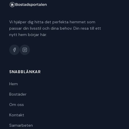
Vi hjälper dig hitta det perfekta hemmet som
passar din livsstil och dina behov. Din resa till ett
nytt hem börjar här.
SNABBLÄNKAR
Hem
Bostäder
Om oss
Kontakt
Samarbeten