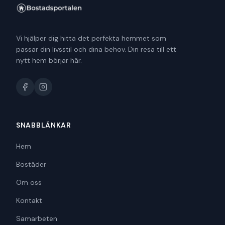
Vi hjälper dig hitta det perfekta hemmet som
passar din livsstil och dina behov. Din resa till ett
nytt hem börjar här.
SNABBLÄNKAR
Hem
Bostäder
Om oss
Kontakt
Samarbeten