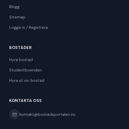
Blogg
Sitemap
Logga in / Registrera
BOSTÄDER
Hyra bostad
Studentboenden
Hyra ut sin bostad
KONTAKTA OSS
kontakt@bostadsportalen.nu