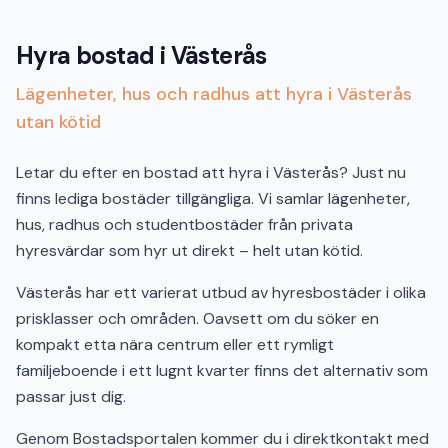
Hyra bostad i Västerås
Lägenheter, hus och radhus att hyra i Västerås
utan kötid
Letar du efter en bostad att hyra i Västerås? Just nu
finns lediga bostäder tillgängliga. Vi samlar lägenheter,
hus, radhus och studentbostäder från privata
hyresvärdar som hyr ut direkt – helt utan kötid.
Västerås har ett varierat utbud av hyresbostäder i olika
prisklasser och områden. Oavsett om du söker en
kompakt etta nära centrum eller ett rymligt
familjeboende i ett lugnt kvarter finns det alternativ som
passar just dig.
Genom Bostadsportalen kommer du i direktkontakt med