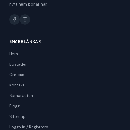
nytt hem börjar här.
SNABBLÄNKAR
Hem
Bostäder
Om oss
Kontakt
Samarbeten
Blogg
Sitemap
Logga in / Registrera