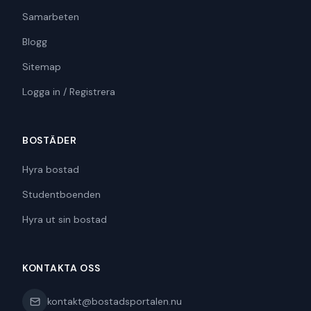
Samarbeten
Blogg
Sitemap
Logga in / Registrera
BOSTÄDER
Hyra bostad
Studentboenden
Hyra ut sin bostad
KONTAKTA OSS
kontakt@bostadsportalen.nu