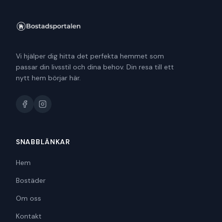
Vi hjälper dig hitta det perfekta hemmet som
passar din livsstil och dina behov. Din resa till ett
nytt hem börjar här.
SNABBLÄNKAR
Hem
Bostäder
Om oss
Kontakt