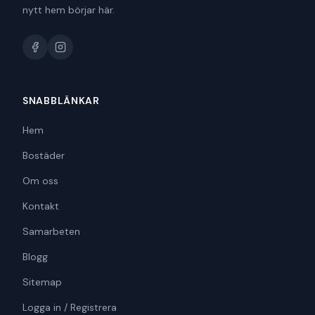
nytt hem börjar här.
SNABBLÄNKAR
Hem
Bostäder
Om oss
Kontakt
Samarbeten
Blogg
Sitemap
Logga in / Registrera