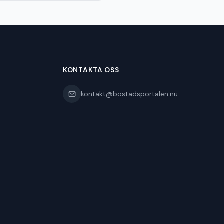
KONTAKTA OSS
kontakt@bostadsportalen.nu