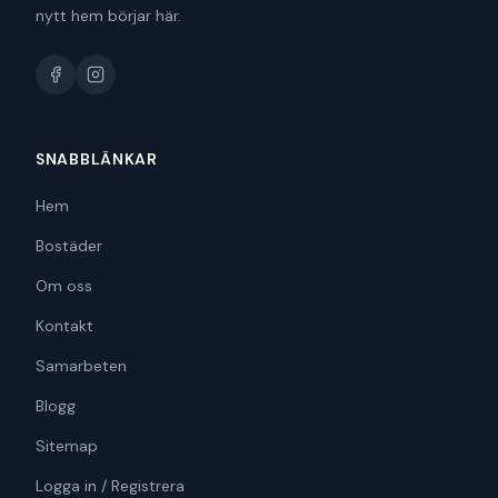
nytt hem börjar här.
SNABBLÄNKAR
Hem
Bostäder
Om oss
Kontakt
Samarbeten
Blogg
Sitemap
Logga in / Registrera