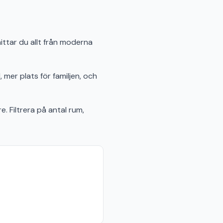
ittar du allt från moderna
 mer plats för familjen, och
e. Filtrera på antal rum,