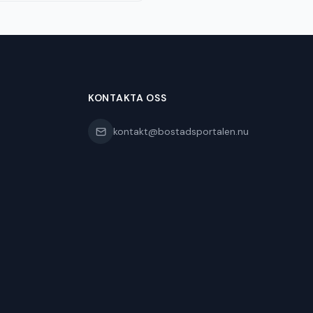
KONTAKTA OSS
kontakt@bostadsportalen.nu