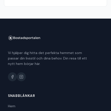
Vi hjälper dig hitta det perfekta hemmet som
passar din livsstil och dina behov. Din resa till ett
nytt hem börjar här.
SNABBLÄNKAR
Hem