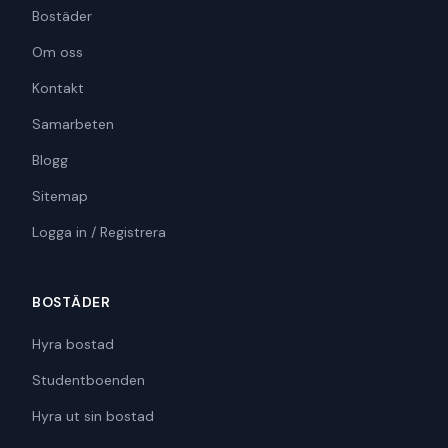
Bostäder
Om oss
Kontakt
Samarbeten
Blogg
Sitemap
Logga in / Registrera
BOSTÄDER
Hyra bostad
Studentboenden
Hyra ut sin bostad