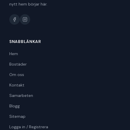
nytt hem börjar här.
SNABBLÄNKAR
Hem
Bostäder
Om oss
Kontakt
Samarbeten
Blogg
Sitemap
Logga in / Registrera