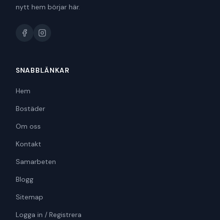
nytt hem börjar här.
SNABBLÄNKAR
Hem
Bostäder
Om oss
Kontakt
Samarbeten
Blogg
Sitemap
Logga in / Registrera