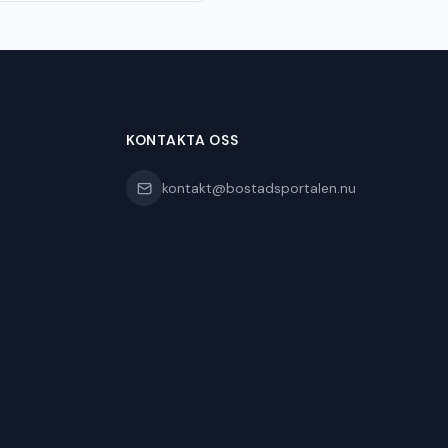
KONTAKTA OSS
kontakt@bostadsportalen.nu