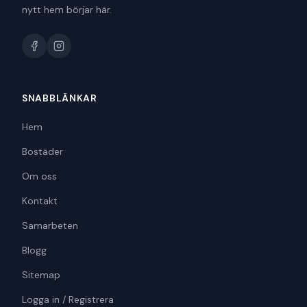
nytt hem börjar här.
SNABBLÄNKAR
Hem
Bostäder
Om oss
Kontakt
Samarbeten
Blogg
Sitemap
Logga in / Registrera