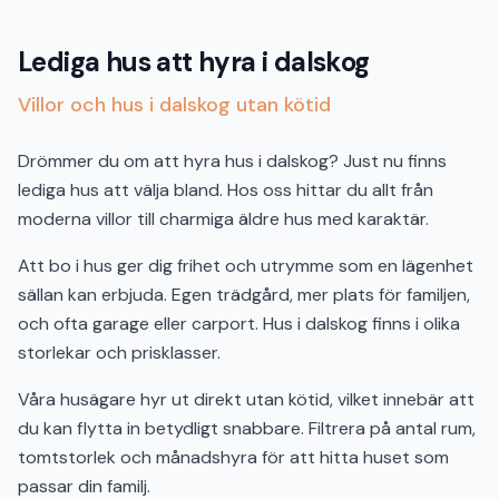
Lediga hus att hyra i dalskog
Villor och hus i dalskog utan kötid
Drömmer du om att hyra hus i dalskog? Just nu finns
lediga hus att välja bland. Hos oss hittar du allt från
moderna villor till charmiga äldre hus med karaktär.
Att bo i hus ger dig frihet och utrymme som en lägenhet
sällan kan erbjuda. Egen trädgård, mer plats för familjen,
och ofta garage eller carport. Hus i dalskog finns i olika
storlekar och prisklasser.
Våra husägare hyr ut direkt utan kötid, vilket innebär att
du kan flytta in betydligt snabbare. Filtrera på antal rum,
tomtstorlek och månadshyra för att hitta huset som
passar din familj.