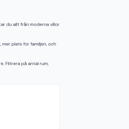
ar du allt från moderna villor
 mer plats för familjen, och
e. Filtrera på antal rum,