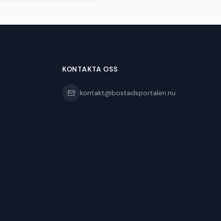
KONTAKTA OSS
kontakt@bostadsportalen.nu