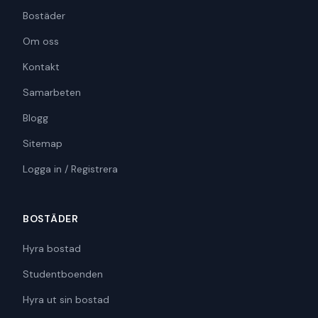
Bostäder
Om oss
Kontakt
Samarbeten
Blogg
Sitemap
Logga in / Registrera
BOSTÄDER
Hyra bostad
Studentboenden
Hyra ut sin bostad