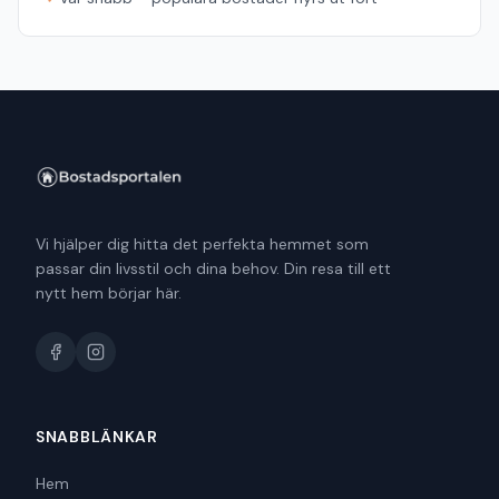
Vi hjälper dig hitta det perfekta hemmet som
passar din livsstil och dina behov. Din resa till ett
nytt hem börjar här.
SNABBLÄNKAR
Hem