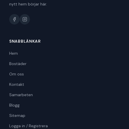
nytt hem börjar här.
SNABBLÄNKAR
Hem
Bostäder
Om oss
Kontakt
Samarbeten
Blogg
Sitemap
Logga in / Registrera