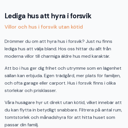
Lediga hus att hyra i forsvik
Villor och hus i forsvik utan kötid
Drömmer du om att hyra hus i forsvik? Just nu finns
lediga hus att välja bland. Hos oss hittar du allt från
moderna villor till charmiga äldre hus med karaktär.
Att bo i hus ger dig frihet och utrymme som en lägenhet
sällan kan erbjuda. Egen trädgård, mer plats för familjen,
och ofta garage eller carport. Hus i forsvik finns i olika
storlekar och prisklasser.
Våra husägare hyr ut direkt utan kötid, vilket innebär att
du kan flytta in betydligt snabbare. Filtrera på antal rum,
tomtstorlek och månadshyra för att hitta huset som
passar din familj.