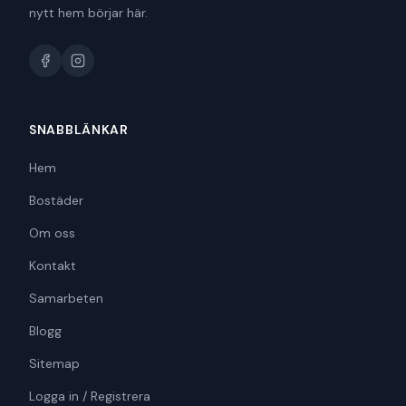
nytt hem börjar här.
SNABBLÄNKAR
Hem
Bostäder
Om oss
Kontakt
Samarbeten
Blogg
Sitemap
Logga in / Registrera