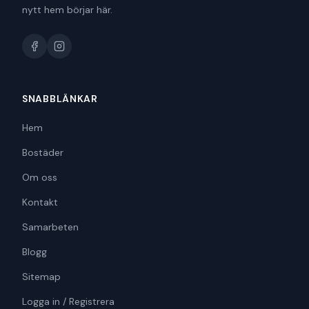
nytt hem börjar här.
SNABBLÄNKAR
Hem
Bostäder
Om oss
Kontakt
Samarbeten
Blogg
Sitemap
Logga in / Registrera