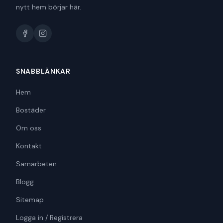
nytt hem börjar här.
SNABBLÄNKAR
Hem
Bostäder
Om oss
Kontakt
Samarbeten
Blogg
Sitemap
Logga in / Registrera