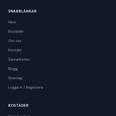
SNABBLÄNKAR
Hem
Bostäder
Om oss
Kontakt
Samarbeten
Blogg
Sitemap
Logga in / Registrera
BOSTÄDER