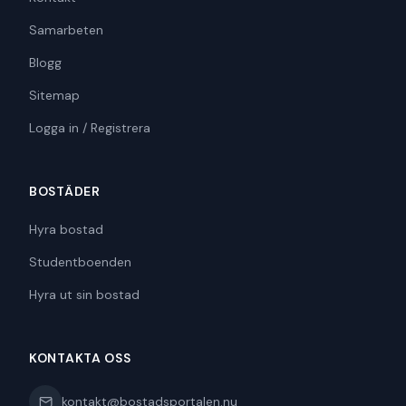
Samarbeten
Blogg
Sitemap
Logga in / Registrera
BOSTÄDER
Hyra bostad
Studentboenden
Hyra ut sin bostad
KONTAKTA OSS
kontakt@bostadsportalen.nu