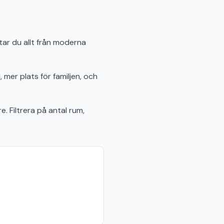
tar du allt från moderna
 mer plats för familjen, och
e. Filtrera på antal rum,