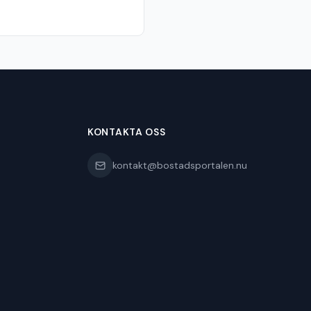
KONTAKTA OSS
kontakt@bostadsportalen.nu