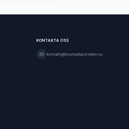
KONTAKTA OSS
kontakt@bostadsportalen.nu