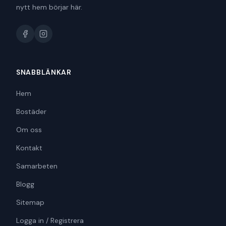
nytt hem börjar här.
SNABBLÄNKAR
Hem
Bostäder
Om oss
Kontakt
Samarbeten
Blogg
Sitemap
Logga in / Registrera