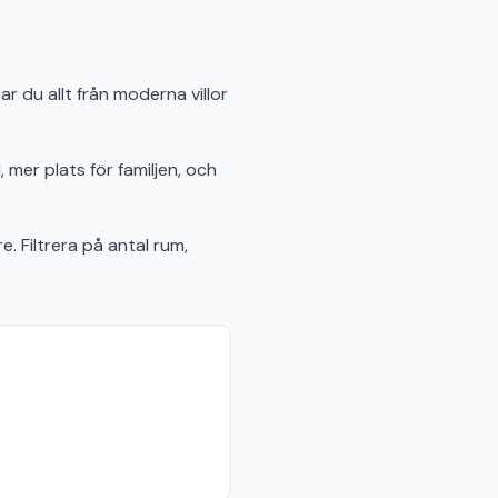
ar du allt från moderna villor
 mer plats för familjen, och
e. Filtrera på antal rum,