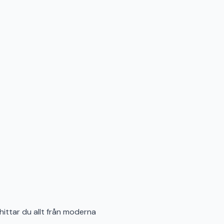
hittar du allt från moderna