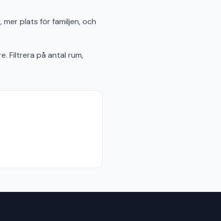
 mer plats för familjen, och
e. Filtrera på antal rum,