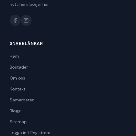
nytt hem börjar här.
SNABBLÄNKAR
Hem
Bostäder
Om oss
Kontakt
Samarbeten
Blogg
Sitemap
Logga in / Registrera