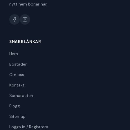
nytt hem börjar här.
SNABBLÄNKAR
Hem
Bostäder
Om oss
Kontakt
Samarbeten
Blogg
Sitemap
Logga in / Registrera