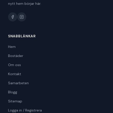
nytt hem börjar här.
SNABBLÄNKAR
Hem
Bostäder
Om oss
Kontakt
Samarbeten
Blogg
Sitemap
Logga in / Registrera