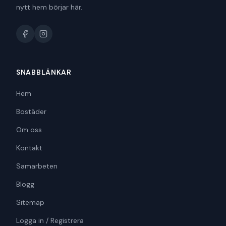
nytt hem börjar här.
SNABBLÄNKAR
Hem
Bostäder
Om oss
Kontakt
Samarbeten
Blogg
Sitemap
Logga in / Registrera