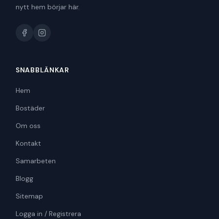
nytt hem börjar här.
SNABBLÄNKAR
Hem
Bostäder
Om oss
Kontakt
Samarbeten
Blogg
Sitemap
Logga in / Registrera