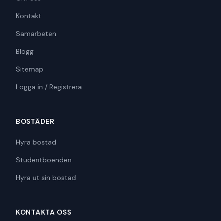
Kontakt
Samarbeten
Blogg
Sitemap
Logga in / Registrera
BOSTÄDER
Hyra bostad
Studentboenden
Hyra ut sin bostad
KONTAKTA OSS