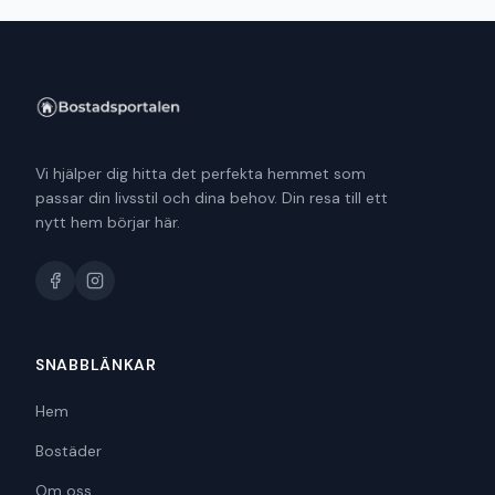
Vi hjälper dig hitta det perfekta hemmet som
passar din livsstil och dina behov. Din resa till ett
nytt hem börjar här.
SNABBLÄNKAR
Hem
Bostäder
Om oss