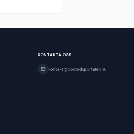
KONTAKTA OSS
kontakt@bostadsportalen.nu