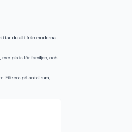
hittar du allt från moderna
 mer plats för familjen, och
e. Filtrera på antal rum,