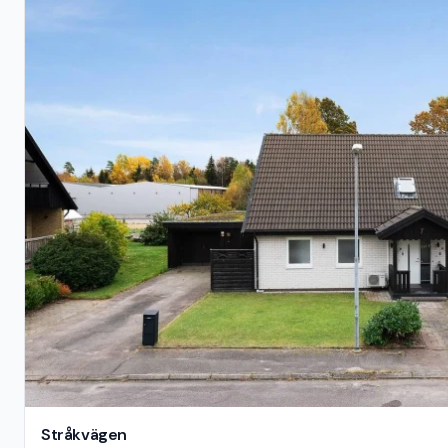
Stråkvägen