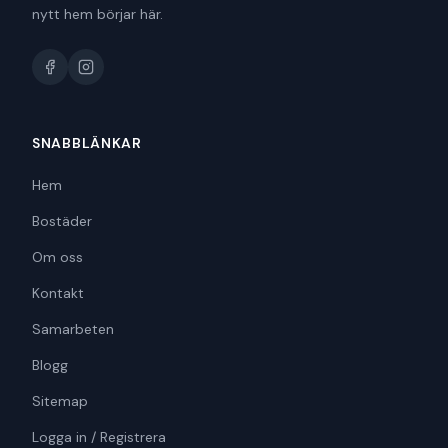
nytt hem börjar här.
SNABBLÄNKAR
Hem
Bostäder
Om oss
Kontakt
Samarbeten
Blogg
Sitemap
Logga in / Registrera