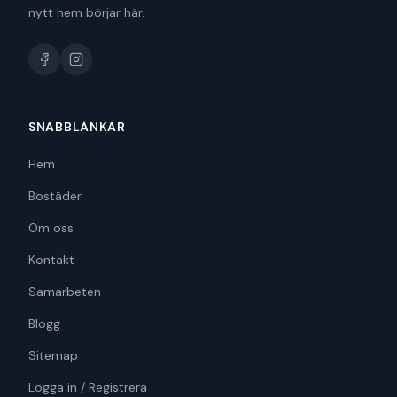
nytt hem börjar här.
SNABBLÄNKAR
Hem
Bostäder
Om oss
Kontakt
Samarbeten
Blogg
Sitemap
Logga in / Registrera