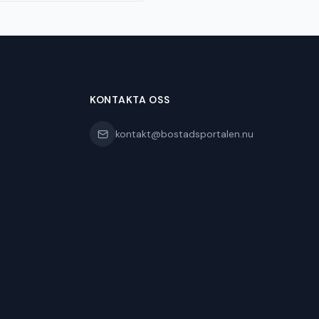
KONTAKTA OSS
kontakt@bostadsportalen.nu