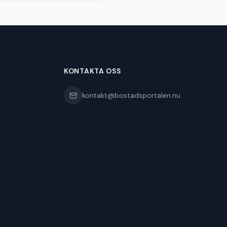
KONTAKTA OSS
kontakt@bostadsportalen.nu