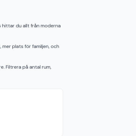
 hittar du allt från moderna
 mer plats för familjen, och
e. Filtrera på antal rum,