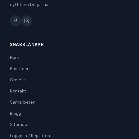
nytt hem börjar här.
SNABBLÄNKAR
Hem
Bostäder
Om oss
Kontakt
Samarbeten
Blogg
Sitemap
Logga in / Registrera