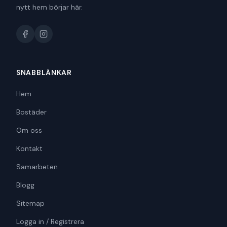
nytt hem börjar här.
SNABBLÄNKAR
Hem
Bostäder
Om oss
Kontakt
Samarbeten
Blogg
Sitemap
Logga in / Registrera