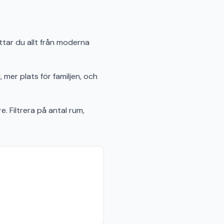
ttar du allt från moderna
 mer plats för familjen, och
e. Filtrera på antal rum,