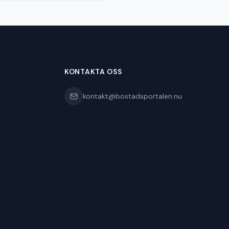
KONTAKTA OSS
kontakt@bostadsportalen.nu