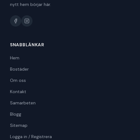
nytt hem börjar här.
SNABBLÄNKAR
Hem
Bostäder
Om oss
Kontakt
Samarbeten
Blogg
Sitemap
Logga in / Registrera