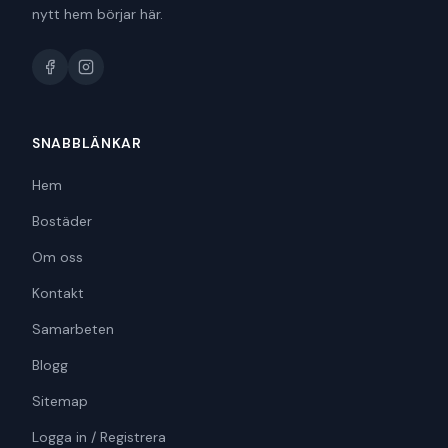
nytt hem börjar här.
SNABBLÄNKAR
Hem
Bostäder
Om oss
Kontakt
Samarbeten
Blogg
Sitemap
Logga in / Registrera