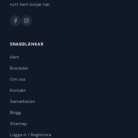
nytt hem börjar här.
SNABBLÄNKAR
Hem
Bostäder
Om oss
Kontakt
Samarbeten
Blogg
Sitemap
Logga in / Registrera