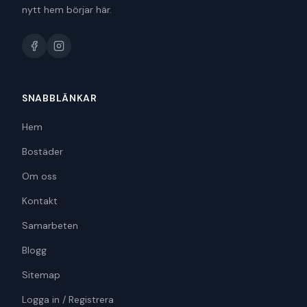
nytt hem börjar här.
SNABBLÄNKAR
Hem
Bostäder
Om oss
Kontakt
Samarbeten
Blogg
Sitemap
Logga in / Registrera